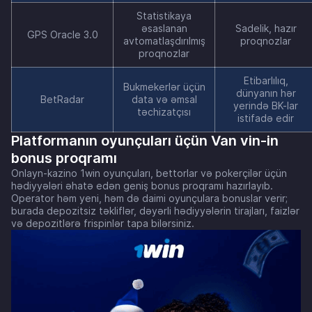
Statistikaya
əsaslanan
Sadelik, hazır
GPS Oracle 3.0
avtomatlaşdırılmış
proqnozlar
proqnozlar
Etibarlılıq,
Bukmekerlər üçün
dünyanın hər
BetRadar
data və əmsal
yerində BK-lar
təchizatçısı
istifadə edir
Platformanın oyunçuları üçün Van vin-in
bonus proqramı
Onlayn-kazino 1win oyunçuları, bettorlar və pokerçilər üçün
hədiyyələri əhatə edən geniş bonus proqramı hazırlayıb.
Operator həm yeni, həm də daimi oyunçulara bonuslar verir;
burada depozitsiz təkliflər, dəyərli hədiyyələrin tirajları, faizlər
və depozitlərə frispinlər tapa bilərsiniz.