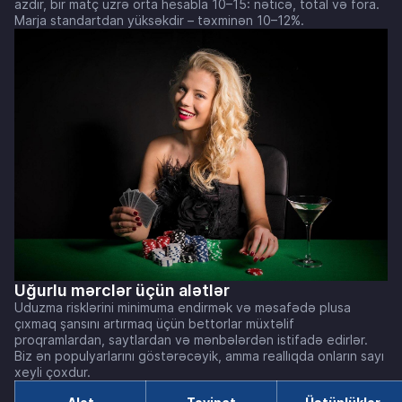
azdır, bir matç üzrə orta hesabla 10–15: nəticə, total və fora.
Marja standartdan yüksəkdir – təxminən 10–12%.
Uğurlu mərclər üçün alətlər
Uduzma risklərini minimuma endirmək və məsafədə plusa
çıxmaq şansını artırmaq üçün bettorlar müxtəlif
proqramlardan, saytlardan və mənbələrdən istifadə edirlər.
Biz ən populyarlarını göstərəcəyik, amma reallıqda onların sayı
xeyli çoxdur.