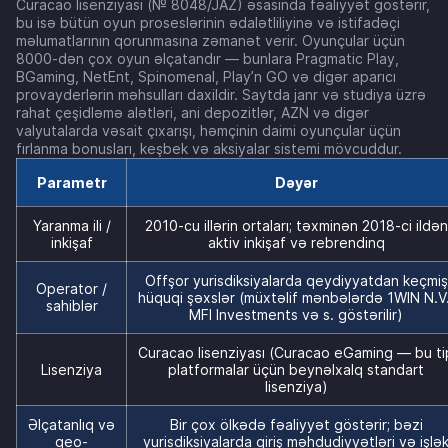
Curacao lisenziyası (№ 8048/JAZ) əsasında fəaliyyət göstərir,
bu isə bütün oyun proseslərinin ədalətliliyinə və istifadəçi
məlumatlarının qorunmasına zəmanət verir. Oyunçular üçün
8000-dən çox oyun əlçatandır — bunlara Pragmatic Play,
BGaming, NetEnt, Spinomenal, Play’n GO və digər aparıcı
provayderlərin məhsulları daxildir. Saytda janr və studiya üzrə
rahat çeşidləmə alətləri, ani depozitlər, AZN və digər
valyutalarda vəsait çıxarışı, həmçinin daimi oyunçular üçün
fırlanma bonusları, keşbek və aksiyalar sistemi mövcuddur.
Parametr
Dəyər
Yaranma ili /
2010-cu illərin ortaları; təxminən 2018-ci ildən
inkişaf
aktiv inkişaf və rebrendinq
Offşor yurisdiksiyalarda qeydiyyatdan keçmiş
Operator /
hüquqi şəxslər (müxtəlif mənbələrdə 1WIN N.V.
sahiblər
MFI Investments və s. göstərilir)
Curacao lisenziyası (Curacao eGaming — bu ti
Lisenziya
platformalar üçün beynəlxalq standart
lisenziya)
Əlçatanlıq və
Bir çox ölkədə fəaliyyət göstərir; bəzi
geo-
yurisdiksiyalarda giriş məhdudiyyətləri və işlə