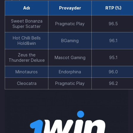
Adı
Provayder
RTP (%)
Sweet Bonanza
Pragmatic Play
96.5
Super Scatter
Hot Chilli Bells
BGaming
96.1
Hold&win
Zeus the
Mascot Gaming
95.1
Thunderer Deluxe
Minotauros
Endorphina
96.0
Cleocatra
Pragmatic Play
96.2