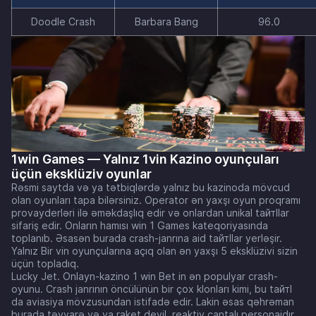
Doodle Crash
Barbara Bang
96.0
1win Games — Yalnız 1vin Kazino oyunçuları
üçün eksklüziv oyunlar
Rəsmi saytda və ya tətbiqlərdə yalnız bu kazinoda mövcud
olan oyunları tapa bilərsiniz. Operator ən yaxşı oyun proqramı
provayderləri ilə əməkdaşlıq edir və onlardan unikal tайтllar
sifariş edir. Onların hamısı win 1 Games kateqoriyasında
toplanıb. Əsasən burada crash-janrına aid tайтllar yerləşir.
Yalnız Bir vin oyunçularına açıq olan ən yaxşı 5 eksklüzivi sizin
üçün topladıq.
Lucky Jet. Onlayn-kazino 1 win Bet in ən populyar crash-
oyunu. Crash janrının öncülünün bir çox klonları kimi, bu tайтl
da aviasiya mövzusundan istifadə edir. Lakin əsas qəhrəman
burada təyyarə və ya raket deyil, reaktiv çantalı personajdır.