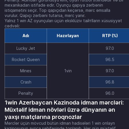
mexanikadan istifadə edir. Oyunçu qapıya zərbənin
istiqamətini seçir. Top qapıçıdan keçərsə, mərc əmsalla
vurulur. Qapıçı zərbəni tutarsa, mərc yanır.
Yalnız 1 win AZ oyunçuları üçün eksklüziv tайтlların xüsusiyyət
cədvəli:
Adı
Hazırlayan
RTP (%)
Lucky Jet
97.0
Rocket Queen
96.5
Mines
1vin
97.0
Crash
96.8
Penalty
96.0
1win Azerbaycan Kazinoda idman mərcləri:
Müxtəlif idman növləri üzrə dünyanın ən
yaxşı matçlarına proqnozlar
Mərclər üçün mövcud bütün idman hadisələri 1 win onlayn
kazinosunun ayrıca səhifəsində toplanıb. Hər gün müxtəlif