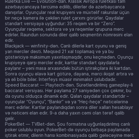
Ruletka Live — Evolution-dan. Klassik Avropa ruletkası tam
azərbaycancaya tərcümə edilib, dilerlər də azərbaycanca
danışırlar. Oyunçular real krupiyeni və müxtəlif rakurslar üçün
bir neçə kamera ilə çəkilən rulet çarxını görürlər. Qaydalar
standart versiyaya uyğundur: 35 rəqəm və bir “Zero”.
Oyunçular rəqəmə, sektora və ya rəqəmlər qrupuna mərc
edirlər. Raundun sonunda diler qalib seqmentin nömrəsini elan
edir.
Blackjack — winfinity-dən. Canlı dilerlə kart oyunu və geniş
yan mərclər dəsti. Məqsəd 21 xal toplamaq və ya bu
göstəriciyə maksimum yaxınlaşmaqdır, onu keçmədən. Oyunçu
krupiyeyə qarşı mərclər edir, kartlar standart qaydalarla
paylanır – yəni masa arxasındakı bütün iştirakçılara iki kartdan.
Sonra oyunçu əlavə kart götürə, dayana, mərci ikiqat artıra və
ya əli bölə bilər. İnterfeys müasir minimalist üslubdadır.
Speed Baccarat — Playtech-dən. Sürətləndirilmiş gameplay-li
baccarat versiyası. Hər paylama 27 saniyədən çox çəkmir, bu
da oyunu olduqca dinamik edir. Qalan qaydalar standartdır –
oyunçular “Oyunçu”, “Bankir” və ya “Heç-heçə” nəticələrinə
mərc edirlər. Kartlar paylandıqdan sonra diler xalları hesablayır
və nəticəni elan edir. 9-a daha yaxın cəmi olan tərəf qalib
gəlir.
PokerBet — TVBet-dən. Şou formatına uyğunlaşdırılmış canlı
poker üslublu oyun. PokerBet-də oyunçu birbaşa paylamada
iştirak etmir, dilerin hansı kombinasiyada qalib gələcəyinə mərc