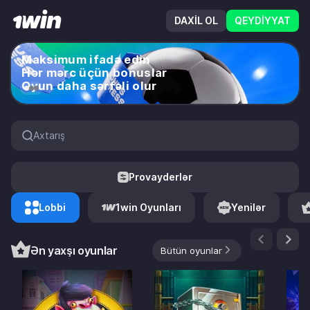
DAXIL OL
QEYDIYYAT
Maksimum ifadə edin
Hər mərc üçün bonuslar
Oyun daha sərfəli olur
Axtarış
Provayderlər
Lobbi
1win Oyunları
Yenilər
Ən yaxşı oyunlar
Bütün oyunlar