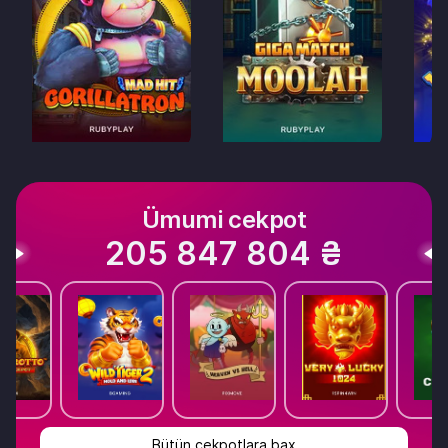
Ümumi cekpot
205 847 804 ₴
Bütün cekpotlara bax