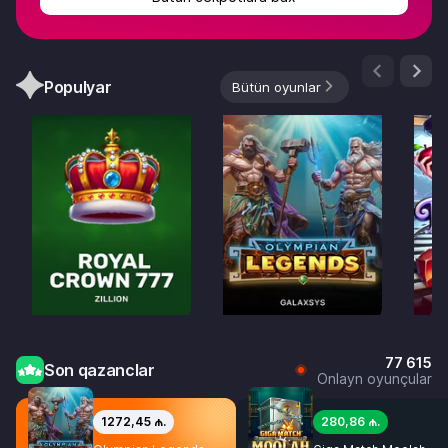
Populyar
Bütün oyunlar
77 615
Son qazanclar
Onlayn oyunçular
1272,45 ₼.
280,86 ₼.