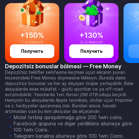
+150%
+130%
1-ci depozit
2-ci depozit
Получить
Получить
Depozitsiz bonuslar bölməsi — Free Money
Depozitsiz təkliflər səhifəsinə keçmək üçün ekranın yuxarı
hissəsindəki Free Money düyməsinə klikləyin. Burada daimi
depozitsiz bonuslar və hər ay dəyişən tirajlar yerləşdirilir. Belə
aksiyalarda əsas mükafat – güclü sportkar və ya off-road
avtomobilidir. Yaxınlarda 1vin
Ferrari 296 GTB
uduşu keçirdi.
Həmçinin bu aksiyalarda Apple texnikası, slotlar üçün frispinlər
və s. hədiyyələr qazanmaq olar. Bundan əlavə, hesabı
artırmadan sizə bu kimi aksiyalar da əlçatandır:
Mobil tətbiqi quraşdırmağa görə 200 1win coins.
Facebook qrupuna və digər yeniliklərə abunəyə görə
100 1win Coins.
Telegram kanalına abunəyə görə 100 1win Coins.