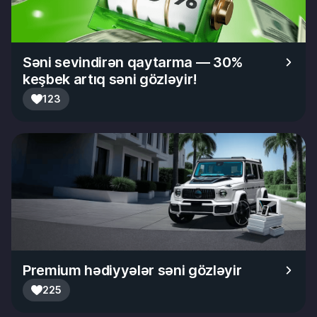
Səni sevindirən qaytarma — 30%
keşbek artıq səni gözləyir!
123
Premium hədiyyələr səni gözləyir
225