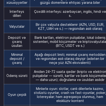
xüsusiyyətlər
güzgü domenlərə ehtiyac yarana bilər
İnterfeys
Çoxdilli interfeys: azərbaycan, ingilis, hindi və
dilləri
s.
Bir çox valyuta dəstəklənir (AZN, USD, EUR,
Valyutalar
KZT, UAH və s.) — regiondan asılı olaraq
Depozit və
Bank kartları, elektron pulqabılar, lokal ödəniş
çıxarış
sistemləri, mobil köçürmələr və kriptovalyutala
üsulları
(BTC, USDT və s.)
Minimal
Aşağı depozit limiti; minimal çıxarış metoddən
depozit /
və regiondan asılı olaraq dəyişir (adətən bir
çıxarış
neçə yüz AZN ekvivalenti)
Anidən 24–72 saata qədər (kripto və elektro
Ödəniş sürəti
pulqabılar — sürətli, kartlar və bank köçürmələr
— daha uzun); doğrulama və üsuldan asılıdır
Minlərlə oyun: slotlar, canlı dilerlərlə kazino,
stolüstü oyunlar, crash və fast-oyunlar, poker
Oyun çeşidi
lotereyalar; həm aqreqasiya olunmuş, həm
eksklüziv kontent