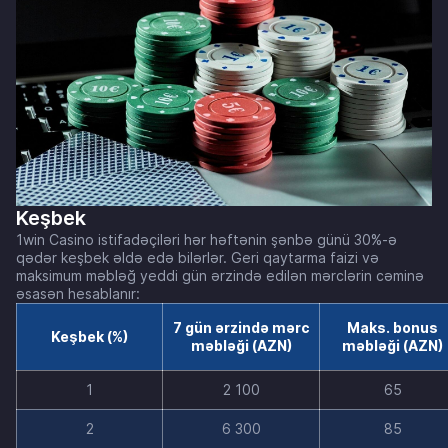
Keşbek
1win Casino istifadəçiləri hər həftənin şənbə günü 30%-ə
qədər keşbek əldə edə bilərlər. Geri qaytarma faizi və
maksimum məbləğ yeddi gün ərzində edilən mərclərin cəminə
əsasən hesablanır:
7 gün ərzində mərc
Maks. bonus
Keşbek (%)
məbləği (AZN)
məbləği (AZN)
1
2 100
65
2
6 300
85