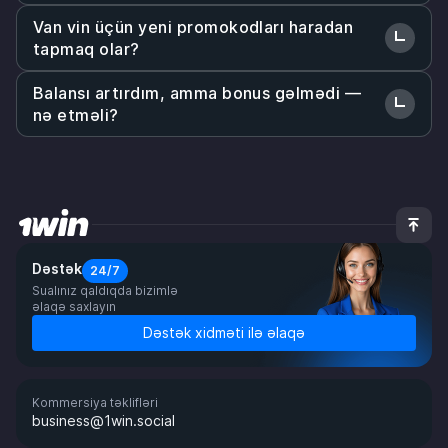
bonusunu çıxarışdan əvvəl mərc tələbinə uyğun
1win in sosial şəbəkə səhifələrinə abunə olmağı və e-
oynamaq lazımdır.
Van vin üçün yeni promokodları haradan
poçt bildirişlərini aktivləşdirməyi tövsiyə edirik.
tapmaq olar?
Hər gün kazino yeni vauçerlər paylaşır. Ən son no-
Balansı artırdım, amma bonus gəlmədi —
depozit aksiyalarını öyrənmək üçün FreeMoney
nə etməli?
səhifəsinə daxil olun.
Dəstək xidmətinə müraciət edin, işləməyən
kampaniyanın adını göstərin və depozit əməliyyatının
ekran şəklini (screenshot) təqdim edin.
Dəstək
24/7
Sualınız qaldıqda bizimlə
əlaqə saxlayın
Dəstək xidməti ilə əlaqə
Kommersiya təklifləri
business@1win.social