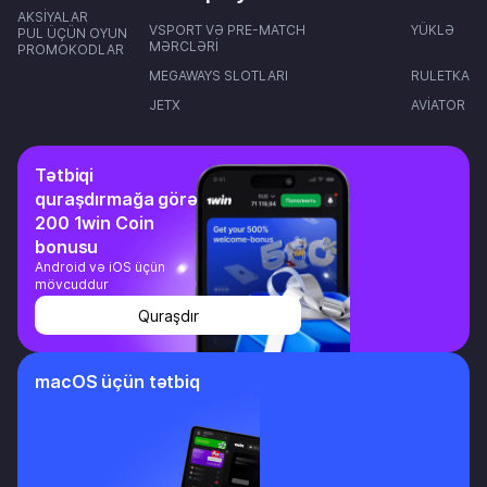
AKSIYALAR
VSPORT VƏ PRE-MATCH
YÜKLƏ
PUL ÜÇÜN OYUN
MƏRCLƏRI
PROMOKODLAR
MEGAWAYS SLOTLARI
RULETKA
JETX
AVIATOR
Tətbiqi
quraşdırmağa görə
200 1win Coin
bonusu
Android və iOS üçün
mövcuddur
Quraşdır
macOS üçün tətbiq