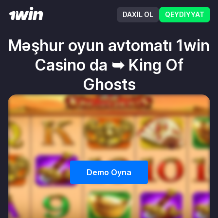
DAXIL OL
QEYDIYYAT
Məşhur oyun avtomatı 1win
Casino da ➥ King Of
Ghosts
Demo Oyna