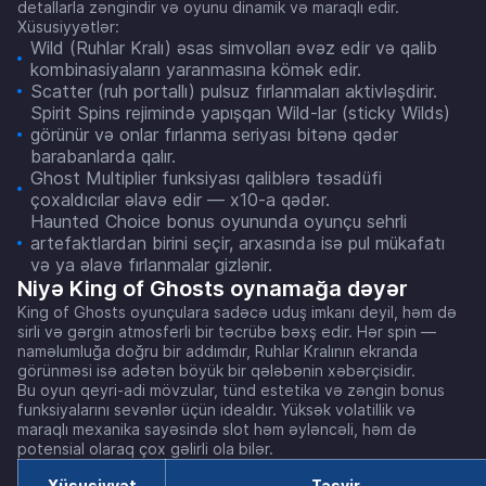
detallarla zəngindir və oyunu dinamik və maraqlı edir.
Xüsusiyyətlər:
Wild (Ruhlar Kralı) əsas simvolları əvəz edir və qalib
kombinasiyaların yaranmasına kömək edir.
Scatter (ruh portallı) pulsuz fırlanmaları aktivləşdirir.
Spirit Spins rejimində yapışqan Wild-lar (sticky Wilds)
görünür və onlar fırlanma seriyası bitənə qədər
barabanlarda qalır.
Ghost Multiplier funksiyası qaliblərə təsadüfi
çoxaldıcılar əlavə edir — x10-a qədər.
Haunted Choice bonus oyununda oyunçu sehrli
artefaktlardan birini seçir, arxasında isə pul mükafatı
və ya əlavə fırlanmalar gizlənir.
Niyə King of Ghosts oynamağa dəyər
King of Ghosts oyunçulara sadəcə uduş imkanı deyil, həm də
sirli və gərgin atmosferli bir təcrübə bəxş edir. Hər spin —
naməlumluğa doğru bir addımdır, Ruhlar Kralının ekranda
görünməsi isə adətən böyük bir qələbənin xəbərçisidir.
Bu oyun qeyri-adi mövzular, tünd estetika və zəngin bonus
funksiyalarını sevənlər üçün idealdır. Yüksək volatillik və
maraqlı mexanika sayəsində slot həm əyləncəli, həm də
potensial olaraq çox gəlirli ola bilər.
Xüsusiyyət
Təsvir