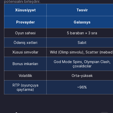
potensialını birləşdirir.
Xüsusiyyət
Təsvir
Provayder
Galaxsys
Oyun sahəsi
5 baraban × 3 sıra
Ödəniş xətləri
Sabit
Xüsusi simvollar
Wild (Olimp simvolu), Scatter (məbəd
God Mode Spins, Olympian Clash,
Bonus imkanları
çoxaldıcılar
Volatillik
Orta–yüksək
RTP (oyunçuya
~96%
qaytarma)