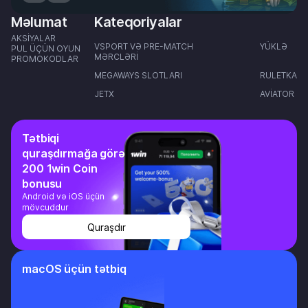
AKSIYALAR
VSPORT VƏ PRE-MATCH
YÜKLƏ
PUL ÜÇÜN OYUN
MƏRCLƏRI
PROMOKODLAR
MEGAWAYS SLOTLARI
RULETKA
JETX
AVIATOR
Tətbiqi
quraşdırmağa görə
200 1win Coin
bonusu
Android və iOS üçün
mövcuddur
Quraşdır
macOS üçün tətbiq