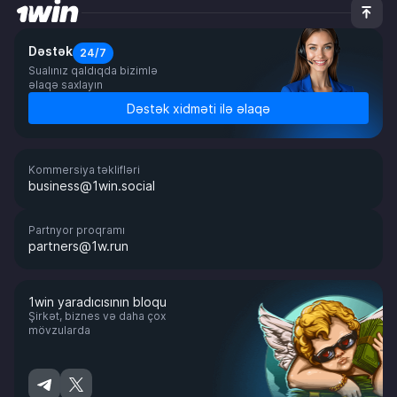
Dəstək
24/7
Sualınız qaldıqda bizimlə
əlaqə saxlayın
Dəstək xidməti ilə əlaqə
Kommersiya təklifləri
business@1win.social
Partnyor proqramı
partners@1w.run
1win yaradıcısının bloqu
Şirkət, biznes və daha çox
mövzularda