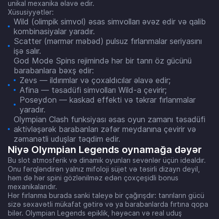
unikal mexanika əlavə edir.
Xüsusiyyətlər:
Wild (olimpik simvol) əsas simvolları əvəz edir və qalib
kombinasiyalar yaradır.
Scatter (mərmər məbəd) pulsuz fırlanmalar seriyasını
işə salır.
God Mode Spins rejimində hər bir tanrı öz gücünü
barabanlara bəxş edir:
Zevs — ildırımlar və çoxaldıcılar əlavə edir;
Afina — təsadüfi simvolları Wild-a çevirir;
Poseydon — kaskad effekti və təkrar fırlanmalar
yaradır.
Olympian Clash funksiyası əsas oyun zamanı təsadüfi
aktivləşərək barabanları zəfər meydanına çevirir və
zəmanətli uduşlar təqdim edir.
Niyə Olympian Legends oynamağa dəyər
Bu slot atmosferik və dinamik oyunları sevənlər üçün idealdır.
Onu fərqləndirən yalnız mifoloji süjet və təsirli dizayn deyil,
həm də hər spini gözlənilməz edən çoxçeşidli bonus
mexanikalarıdır.
Hər fırlanma burada sanki taleyə bir çağırışdır: tanrıların gücü
sizə səxavətli mükafat gətirə və ya barabanlarda fırtına qopa
bilər. Olympian Legends epiklik, həyəcan və real uduş